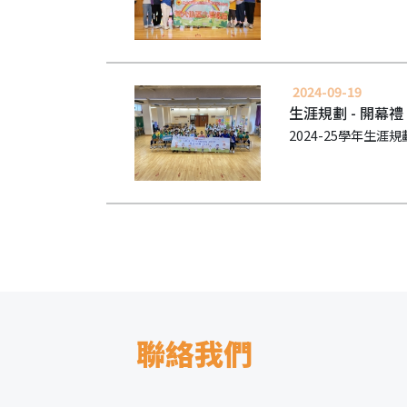
2024-09-19
生涯規劃 - 開幕禮
2024-25學年
聯絡我們