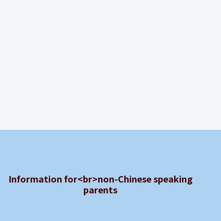
Information for<br>non-Chinese speaking
parents