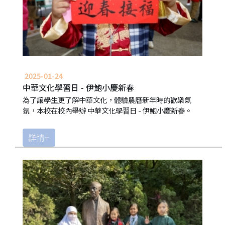
2025-01-24
中華文化學習日 - 伊鮑小慶新春
為了讓學生更了解中華文化，體驗農曆新年時的歡樂氣
氛，本校在校內舉辦 中華文化學習日 - 伊鮑小慶新春。
詳情+