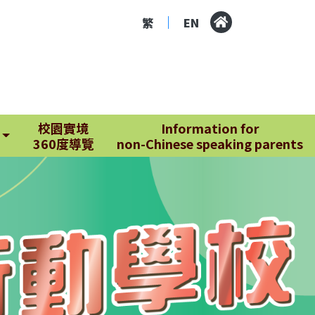
繁
EN
|
校園實境
Information for
360度導覽
non-Chinese speaking parents