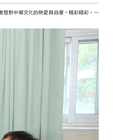
激發對中華文化的熱愛與自豪。精彩精彩，一